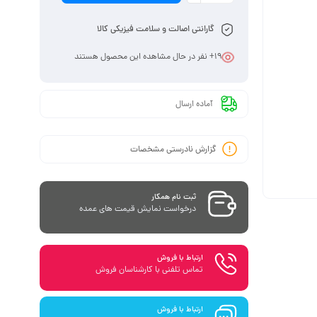
گارانتی اصالت و سلامت فیزیکی کالا
19
+ نفر در حال مشاهده این محصول هستند
آماده ارسال
گزارش نادرستی مشخصات
ثبت نام همکار
درخواست نمایش قیمت های عمده
ارتباط با فروش
تماس تلفنی با کارشناسان فروش
ارتباط با فروش