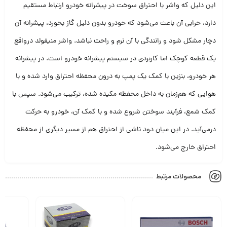
این دلیل که واشر با احتراق سوخت در پیشرانه خودرو ارتباط مستقیم
دارد، خرابی آن باعث می‌شود که خودرو بدون دلیل گاز بخورد، پیشرانه آن
دچار مشکل شود و رانندگی با آن نرم و راحت نباشد. واشر منیفولد درواقع
یک قطعه کوچک اما کاربردی در سیستم پیشرانه خودرو است. در پیشرانه
هر خودرو، بنزین با کمک یک پمپ به درون محفظه احتراق وارد شده و با
هوایی که هم‌زمان به داخل محفظه مکیده شده، ترکیب می‌شود. سپس با
کمک شمع، فرآیند سوختن شروع شده و با کمک آن، خودرو به حرکت
درمی‌آید. در این میان دود ناشی از احتراق هم از مسیر دیگری از محفظه
احتراق خارج می‌شود.
محصولات مرتبط