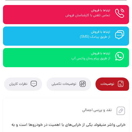
ارتباط با فروش
تماس تلفنی با کارشناسان فروش
ارتباط با فروش
از طریق پیامک (SMS)
ارتباط با فروش
از طریق پیام رسان واتس آپ
توضیحات
توضیحات تکمیلی
نظرات کاربران
نقد و بررسی اجمالی
خرابی واشر منیفولد یکی از خرابی‌های با اهمیت در خودروها است و به