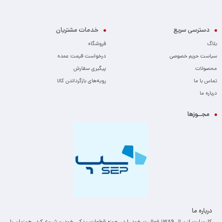
دسترسی سریع
خدمات مشتریان
بلاگ
فروشگاه
سیاست حریم خصوصی
درخواست قیمت عمده
محصولات
پیگیری سفارش
تماس با ما
رویه‌های بازگرداندن کالا
درباره ما
مجــوزها
درباره ما