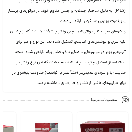
جلوگیری کنند. واشرهای سرسیلندر تقویتی، به ویژه نوع مولتی‌لایر
(MLS)، به دلیل ساختار چندلایه و جنس مقاوم خود، در موتورهای پرفشار
و پرقدرت بهترین عملکرد را ارائه می‌دهند.
واشرهای سرسیلندر مولتی‌لایر، نوعی واشر پیشرفته هستند که از چندین
لایه فلزی و پوشش‌های آب‌بندی تشکیل شده‌اند. این نوع واشر برای
آب‌بندی بهتر در موتورهای با دمای بالا و فشار زیاد طراحی شده است.
استفاده از استیل و ترکیب چند لایه سبب شده که این نوع واشر در
مقایسه با واشرهای قدیمی‌تر (مثلاً فیبر یا گرافیت) مقاومت بیشتری در
برابر خرابی‌های ناشی از فشار و حرارت زیاد داشته باشد.
محصولات مرتبط