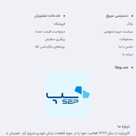
دسترسی سریع
خدمات مشتریان
بلاگ
فروشگاه
سیاست حریم خصوصی
درخواست قیمت عمده
محصولات
پیگیری سفارش
تماس با ما
رویه‌های بازگرداندن کالا
درباره ما
مجــوزها
درباره ما
کاروپارت از سال ۱۳۸۹ فعالیت خود را در حوزه قطعات یدکی خودرو شروع کرد. همزمان با