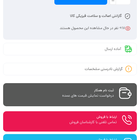
گارانتی اصالت و سلامت فیزیکی کالا
17
+ نفر در حال مشاهده این محصول هستند
آماده ارسال
گزارش نادرستی مشخصات
ثبت نام همکار
درخواست نمایش قیمت های عمده
ارتباط با فروش
تماس تلفنی با کارشناسان فروش
ارتباط با فروش