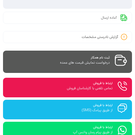
آماده ارسال
گزارش نادرستی مشخصات
ثبت نام همکار
درخواست نمایش قیمت های عمده
ارتباط با فروش
تماس تلفنی با کارشناسان فروش
ارتباط با فروش
از طریق پیامک (SMS)
ارتباط با فروش
از طریق پیام رسان واتس آپ