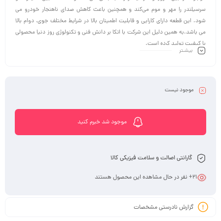
سرسیلندر را مهر و موم می‌کند و همچنین باعث کاهش صدای ناهنجار خودرو می
شود. این قطعه دارای کارایی و قابلیت اطمینان بالا در شرایط مختلف جوی، دوام بالا
می باشد.به همین دلیل این شرکت با اتکا بر دانش فنی و تکنولوژی روز دنیا محصولی
با کیفیت تولید کرده است.
بیشـتر
موجود نیست
موجود شد خبرم کنید
گارانتی اصالت و سلامت فیزیکی کالا
21
+ نفر در حال مشاهده این محصول هستند
گزارش نادرستی مشخصات