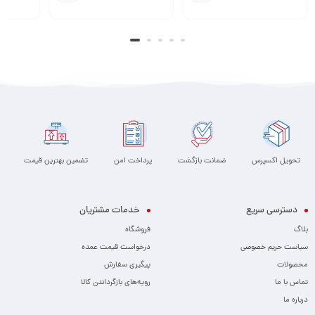
تحویل اکسپرس
ضمانت بازگشت
پرداخت امن
تضمین بهترین قیمت
دسترسی سریع
خدمات مشتریان
بلاگ
فروشگاه
سیاست حریم خصوصی
درخواست قیمت عمده
محصولات
پیگیری سفارش
تماس با ما
رویه‌های بازگرداندن کالا
درباره ما