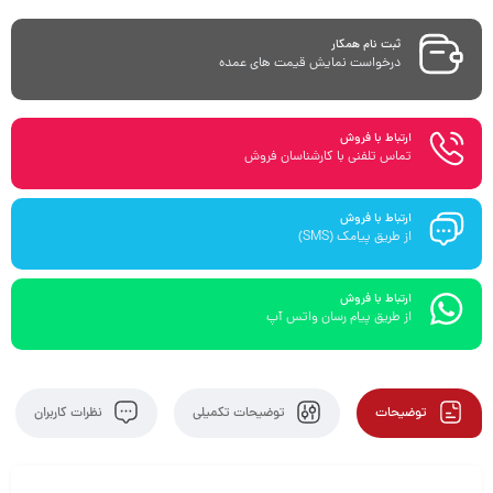
ثبت نام همکار
درخواست نمایش قیمت های عمده
ارتباط با فروش
تماس تلفنی با کارشناسان فروش
ارتباط با فروش
از طریق پیامک (SMS)
ارتباط با فروش
از طریق پیام رسان واتس آپ
توضیحات
توضیحات تکمیلی
نظرات کاربران