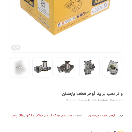
واتر پمپ پراید گوهر قطعه پارسیان
Water Pump Pride Gohar Parsian
برند:
گوهر قطعه پارسیان
دسته :
سیستم خنک کننده
,
موتور و اگزوز
,
واتر پمپ