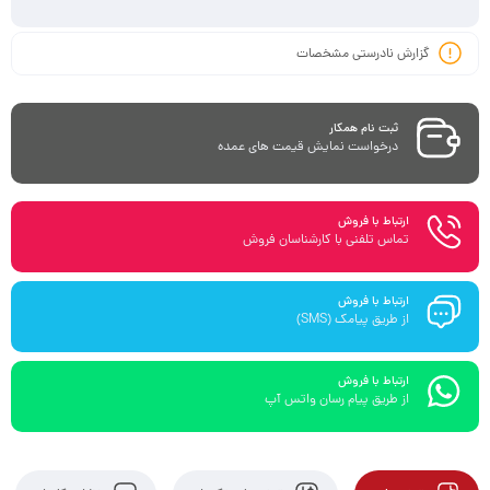
گزارش نادرستی مشخصات
ثبت نام همکار
درخواست نمایش قیمت های عمده
ارتباط با فروش
تماس تلفنی با کارشناسان فروش
ارتباط با فروش
از طریق پیامک (SMS)
ارتباط با فروش
از طریق پیام رسان واتس آپ