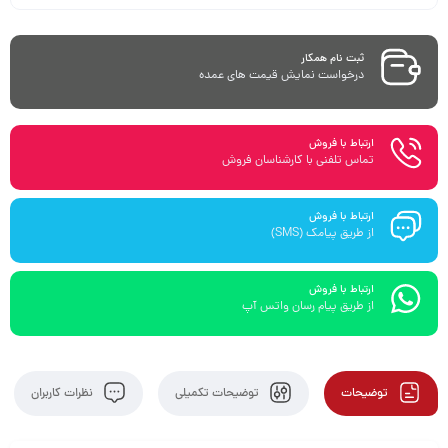
ثبت نام همکار
درخواست نمایش قیمت های عمده
ارتباط با فروش
تماس تلفنی با کارشناسان فروش
ارتباط با فروش
از طریق پیامک (SMS)
ارتباط با فروش
از طریق پیام رسان واتس آپ
توضیحات
توضیحات تکمیلی
نظرات کاربران