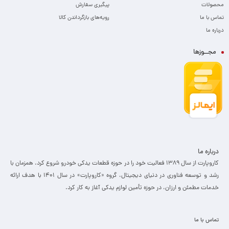
محصولات
پیگیری سفارش
تماس با ما
رویه‌های بازگرداندن کالا
درباره ما
مجــوزها
درباره ما
کاروپارت از سال ۱۳۸۹ فعالیت خود را در حوزه قطعات یدکی خودرو شروع کرد. همزمان با
رشد و توسعه فناوری در دنیای دیجیتال، گروه «کاروپارت» در سال ۱۴۰۱ با هدف ارائه
خدمات مطمئن و ارزان، ­در حوزه تأمین لوازم یدکی آغاز به کار کرد.
تماس با ما