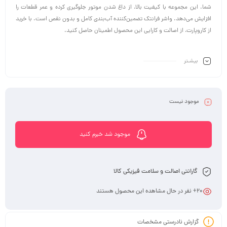
شما. این مجموعه با کیفیت بالا، از داغ شدن موتور جلوگیری کرده و عمر قطعات را
افزایش می‌دهد. واشر فرانتک تضمین‌کننده آب‌بندی کامل و بدون نقص است. با خرید
از کاروپارت، از اصالت و کارایی این محصول اطمینان حاصل کنید.
بیشـتر
موجود نیست
موجود شد خبرم کنید
گارانتی اصالت و سلامت فیزیکی کالا
20
+ نفر در حال مشاهده این محصول هستند
گزارش نادرستی مشخصات