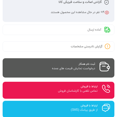
گارانتی اصالت و سلامت فیزیکی کالا
4
+ نفر در حال مشاهده این محصول هستند
آماده ارسال
گزارش نادرستی مشخصات
ثبت نام همکار
درخواست نمایش قیمت های عمده
ارتباط با فروش
تماس تلفنی با کارشناسان فروش
ارتباط با فروش
از طریق پیامک (SMS)