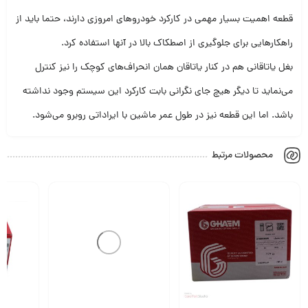
قطعه اهمیت بسیار مهمی در کارکرد خودروهای امروزی دارند، حتما باید از
راهکارهایی برای جلوگیری از اصطکاک بالا در آنها استفاده کرد.
بغل یاتاقانی هم در کنار یاتاقان همان انحراف‌های کوچک را نیز کنترل
می‌نماید تا دیگر هیچ جای نگرانی بابت کارکرد این سیستم وجود نداشته
باشد. اما این قطعه نیز در طول عمر ماشین با ایراداتی روبرو می‌شود.
محصولات مرتبط