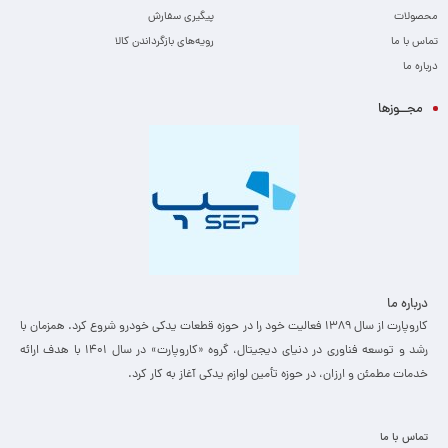
محصولات
پیگیری سفارش
تماس با ما
رویه‌های بازگرداندن کالا
درباره ما
مجــوزها
درباره ما
کاروپارت از سال ۱۳۸۹ فعالیت خود را در حوزه قطعات یدکی خودرو شروع کرد. همزمان با
رشد و توسعه فناوری در دنیای دیجیتال، گروه «کاروپارت» در سال ۱۴۰۱ با هدف ارائه
خدمات مطمئن و ارزان، ­در حوزه تأمین لوازم یدکی آغاز به کار کرد.
تماس با ما