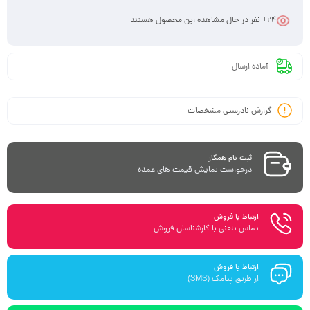
24
+ نفر در حال مشاهده این محصول هستند
آماده ارسال
گزارش نادرستی مشخصات
ثبت نام همکار
درخواست نمایش قیمت های عمده
ارتباط با فروش
تماس تلفنی با کارشناسان فروش
ارتباط با فروش
از طریق پیامک (SMS)