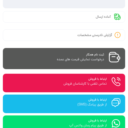
آماده ارسال
گزارش نادرستی مشخصات
ثبت نام همکار
درخواست نمایش قیمت های عمده
ارتباط با فروش
تماس تلفنی با کارشناسان فروش
ارتباط با فروش
از طریق پیامک (SMS)
ارتباط با فروش
از طریق پیام رسان واتس آپ