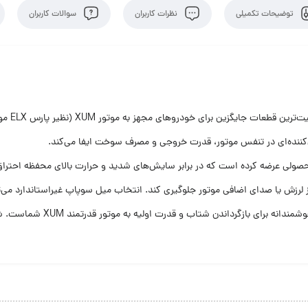
توضیحات تکمیلی
نظرات کاربران
سوالات کاربران
، یکی 
ن‌کننده‌ای در تنفس موتور، قدرت خروجی و مصرف سوخت ایفا می‌کند.
، محصولی عرضه کرده است که در برابر سایش‌های شدید و حرارت بالای محفظه احتراق 
 از لرزش یا صدای اضافی موتور جلوگیری کند. انتخاب میل سوپاپ غیراستاندارد 
آسیب جدی به سرسیلندر شود؛ بنابر