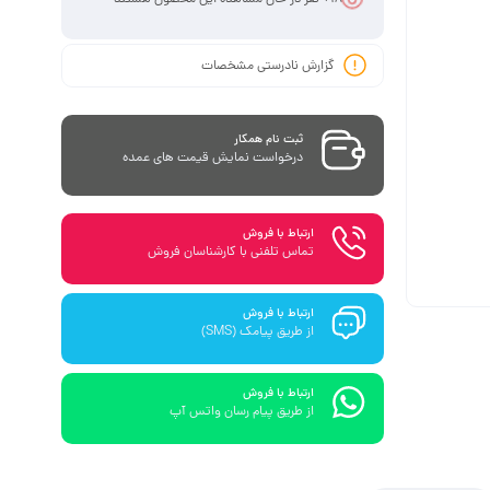
گزارش نادرستی مشخصات
ثبت نام همکار
درخواست نمایش قیمت های عمده
ارتباط با فروش
تماس تلفنی با کارشناسان فروش
ارتباط با فروش
از طریق پیامک (SMS)
ارتباط با فروش
از طریق پیام رسان واتس آپ