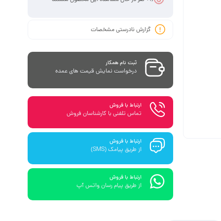
گزارش نادرستی مشخصات
ثبت نام همکار
درخواست نمایش قیمت های عمده
ارتباط با فروش
تماس تلفنی با کارشناسان فروش
ارتباط با فروش
از طریق پیامک (SMS)
ارتباط با فروش
از طریق پیام رسان واتس آپ