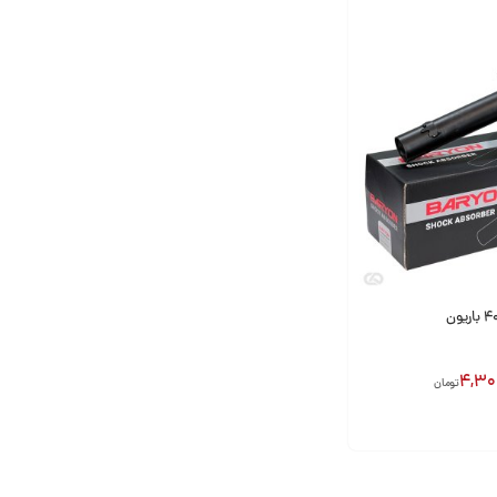
4,30
تومان