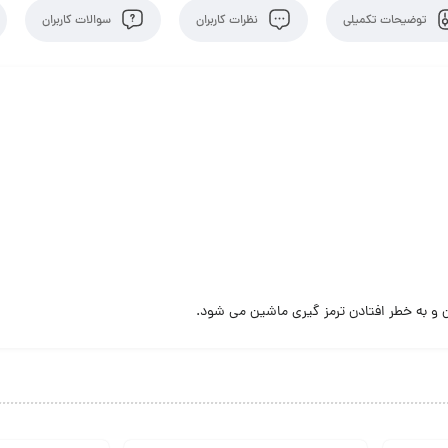
توضیحات تکمیلی
نظرات کاربران
سوالات کاربران
و به خطر افتادن ترمز گیری ماشین می شود.