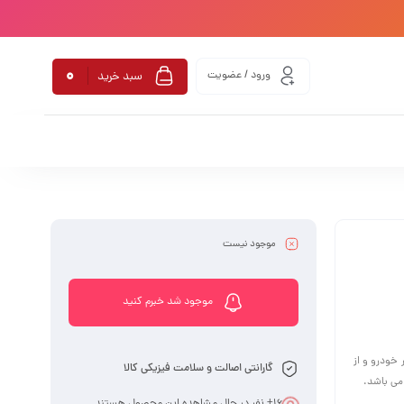
0
ورود / عضویت
سبد خرید
موجود نیست
موجود شد خبرم کنید
 خودرو و از
گارانتی اصالت و سلامت فیزیکی کالا
می باشد.
16
+ نفر در حال مشاهده این محصول هستند