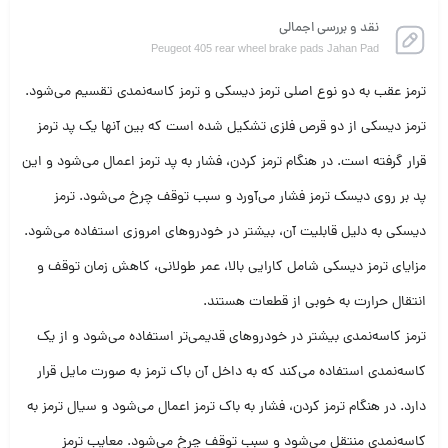
نقد و بررسی اجمالی
Peugeot 405 rear wheel brake pads Jahan Pad
ترمز عقب به دو نوع اصلی ترمز دیسکی و ترمز کاسه‌نمدی تقسیم می‌شود.
ترمز دیسکی از دو قرص فلزی تشکیل شده است که بین آنها یک پد ترمز
قرار گرفته است. در هنگام ترمز کردن، فشار به پد ترمز اعمال می‌شود و این
پد بر روی دیسک ترمز فشار می‌آورد و سبب توقف چرخ می‌شود. ترمز
دیسکی به دلیل قابلیت آن، بیشتر در خودروهای امروزی استفاده می‌شود.
مزایای ترمز دیسکی شامل کارایی بالا، عمر طولانی، کاهش زمان توقف و
انتقال حرارت به خوبی از قطعات هستند.
ترمز کاسه‌نمدی بیشتر در خودروهای قدیمی‌تر استفاده می‌شود و از یک
کاسه‌نمدی استفاده می‌کند که به داخل آن باک ترمز به صورت مایل قرار
دارد. در هنگام ترمز کردن، فشار به باک ترمز اعمال می‌شود و سیال ترمز به
کاسه‌نمدی منتقل می‌شود و سبب توقف چرخ می‌شود. معایب ترمز