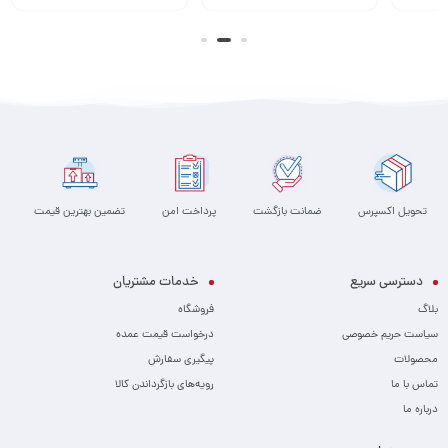
تحویل اکسپرس
ضمانت بازگشت
پرداخت امن
تضمین بهترین قیمت
دسترسی سریع
خدمات مشتریان
بلاگ
فروشگاه
سیاست حریم خصوصی
درخواست قیمت عمده
محصولات
پیگیری سفارش
تماس با ما
رویه‌های بازگرداندن کالا
درباره ما