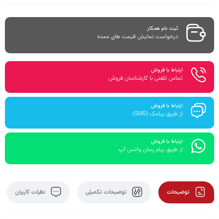
ثبت نام همکار
درخواست نمایش قیمت های عمده
ارتباط با فروش
تماس تلفنی با کارشناسان فروش
ارتباط با فروش
از طریق پیامک (SMS)
ارتباط با فروش
از طریق پیام رسان واتس آپ
توضیحات
توضیحات تکمیلی
نظرات کاربران