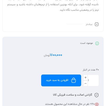
نادیده گرفته شود. برای آنکه بهترین استفاده را از ترمزهایتان داشته باشید و سیستم
ترمز را در وضعیتی مناسب نگاه دارید
بیشـتر
موجود است
700,000
تومان
20 عدد در انبار
افزودن به سبد خرید
گارانتی اصالت و سلامت فیزیکی کالا
20
+ نفر در حال مشاهده این محصول هستند