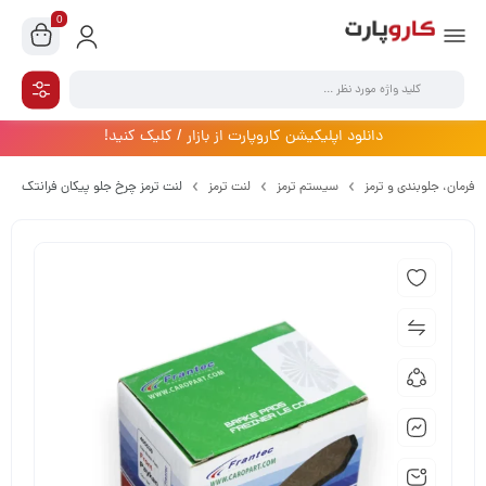
0
دانلود اپلیکیشن کاروپارت از بازار / کلیک کنید!
فرمان،‌ جلوبندی و ترمز
سیستم ترمز
لنت ترمز
لنت ترمز چرخ جلو پیکان فرانتک