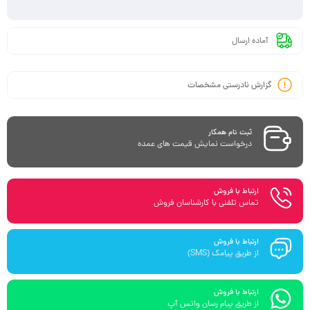
آماده ارسال
گزارش نادرستی مشخصات
ثبت نام همکار
درخواست نمایش قیمت های عمده
ارتباط با فروش
تماس تلفنی با کارشناسان فروش
ارتباط با فروش
از طریق پیامک (SMS)
ارتباط با فروش
از طریق پیام رسان واتس آپ