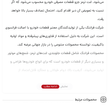
می‌شود. لنت ترمز جزو قطعات مصرفی خودرو محسوب می‌شود که اگر
نسبت به تعویض آن دیر اقدام کنید، احتمال تصادف بسیار بالا خواهد
رفت.
شرکت فرانتک یکی از تولیدکنندگان معتبر قطعات خودرو با اصالت فرانسوی
است. این شرکت به دلیل استفاده از فناوری‌های پیشرفته و مواد اولیه
باکیفیت، توانسته محصولات متنوعی را در بازار جهانی عرضه کند.
محصولات فرانتک شامل قطعات جلوبندی، لنت‌های ترمز، شمع‌های موتور
و بسیاری دیگر از قطعات خودرو است که برای انواع خودروها طراحی و
تولید می‌شوند. کیفیت بالا، دوام طولانی و عملکرد قابل‌اعتماد از
ویژگی‌های اصلی قطعات فرانتک است.
نمایش
ادامه مطلب
محصولات مرتبط