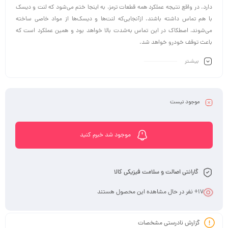
دارد. در واقع نتیجه عملکرد همه قطعات ترمز، به اینجا ختم می‌شود که لنت و دیسک
با هم تماس داشته باشند. ازآنجایی‌که لنت‌ها و دیسک‌ها از مواد خاصی ساخته
می‌شوند، اصطکاک در این تماس به‌شدت بالا خواهد بود و همین عملکرد است که
باعث توقف خودرو خواهد شد.
بیشـتر
موجود نیست
موجود شد خبرم کنید
گارانتی اصالت و سلامت فیزیکی کالا
17
+ نفر در حال مشاهده این محصول هستند
گزارش نادرستی مشخصات