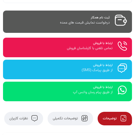
ثبت نام همکار
درخواست نمایش قیمت های عمده
ارتباط با فروش
تماس تلفنی با کارشناسان فروش
ارتباط با فروش
از طریق پیامک (SMS)
ارتباط با فروش
از طریق پیام رسان واتس آپ
توضیحات
توضیحات تکمیلی
نظرات کاربران