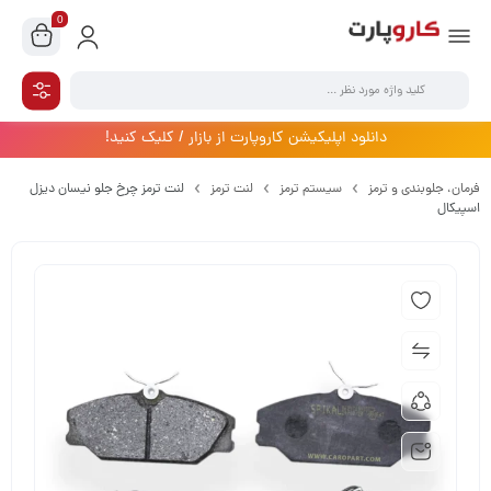
0
دانلود اپلیکیشن کاروپارت از بازار / کلیک کنید!
فرمان،‌ جلوبندی و ترمز
سیستم ترمز
لنت ترمز
لنت ترمز چرخ جلو نیسان دیزل
اسپیکال