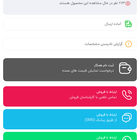
13
+ نفر در حال مشاهده این محصول هستند
آماده ارسال
گزارش نادرستی مشخصات
ثبت نام همکار
درخواست نمایش قیمت های عمده
ارتباط با فروش
تماس تلفنی با کارشناسان فروش
ارتباط با فروش
از طریق پیامک (SMS)
ارتباط با فروش