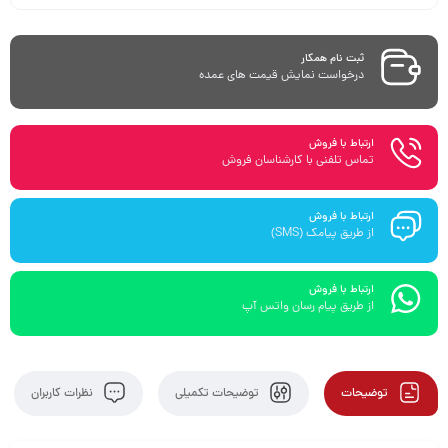
ثبت نام همکار
درخواست نمایش قیمت های عمده
ارتباط با فروش
تماس تلفنی با کارشناسان فروش
ارتباط با فروش
از طریق پیامک (SMS)
ارتباط با فروش
از طریق پیام رسان واتس آپ
توضیحات
توضیحات تکمیلی
نظرات کاربران