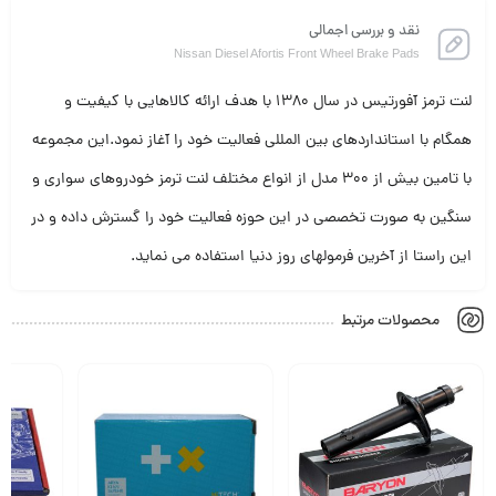
نقد و بررسی اجمالی
Nissan Diesel Afortis Front Wheel Brake Pads
لنت ترمز آفورتیس در سال 1380 با هدف ارائه کالاهایی با کیفیت و
همگام با استانداردهای بین المللی فعالیت خود را آغاز نمود.این مجموعه
با تامین بیش از 300 مدل از انواع مختلف لنت ترمز خودروهای سواری و
سنگین به صورت تخصصی در این حوزه فعالیت خود را گسترش داده و در
این راستا از آخرین فرمولهای روز دنیا استفاده می نماید.
محصولات مرتبط