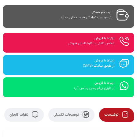
ثبت نام همکار
درخواست نمایش قیمت های عمده
ارتباط با فروش
تماس تلفنی با کارشناسان فروش
ارتباط با فروش
از طریق پیامک (SMS)
ارتباط با فروش
از طریق پیام رسان واتس آپ
توضیحات
توضیحات تکمیلی
نظرات کاربران