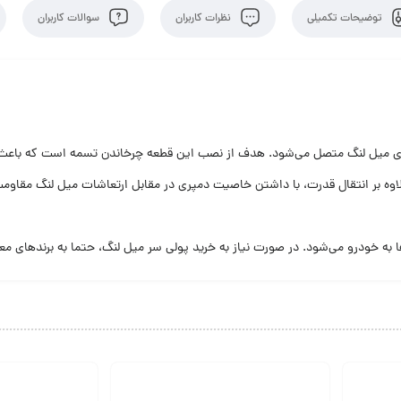
توضیحات تکمیلی
نظرات کاربران
سوالات کاربران
ی چرخ مانند است که به انتهای میل لنگ متصل می‌شود. هدف از نصب این قطعه چرخاندن تسمه است 
لاوه بر انتقال قدرت، با داشتن خاصیت دمپری در مقابل ارتعاشات میل لنگ مقاوم
به خودرو می‌شود. در صورت نیاز به خرید پولی سر میل لنگ، حتما به برندهای مع