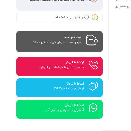
مپر همچنین
گزارش نادرستی مشخصات
ثبت نام همکار
درخواست نمایش قیمت های عمده
ارتباط با فروش
تماس تلفنی با کارشناسان فروش
ارتباط با فروش
از طریق پیامک (SMS)
ارتباط با فروش
از طریق پیام رسان واتس آپ