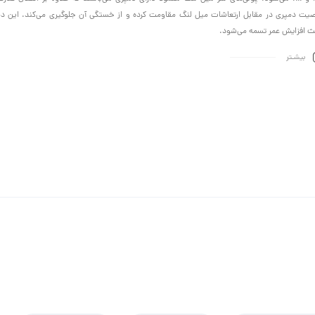
یت دمپری در مقابل ارتعاشات میل لنگ مقاومت کرده و از خستگی آن جلوگیری می‌کند. این د
ث افزایش عمر تسمه می‌شود.
بیشـتر