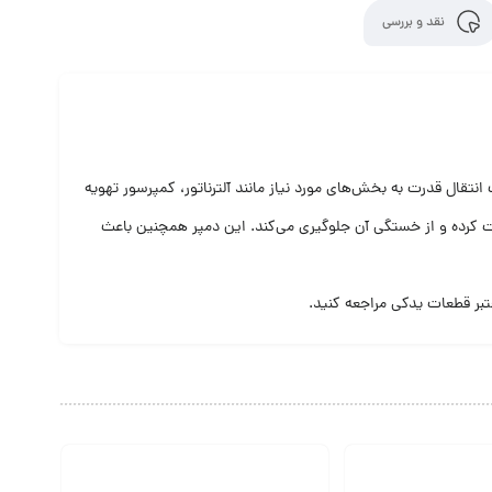
نقد و بررسی
که باعث انتقال قدرت به بخش‌های مورد نیاز مانند آلترناتور، کمپرسور تهویه
ت کرده و از خستگی آن جلوگیری می‌کند. این دمپر همچنین باعث
تبر قطعات یدکی مراجعه کنید.