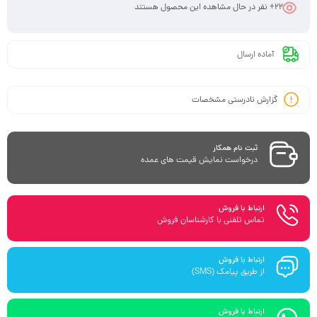
22
+ نفر در حال مشاهده این محصول هستند
آماده ارسال
گزارش نادرستی مشخصات
ثبت نام همکار
درخواست نمایش قیمت های عمده
ارتباط با فروش
تماس تلفنی با کارشناسان فروش
ارتباط با فروش
از طریق پیامک (SMS)
ارتباط با فروش