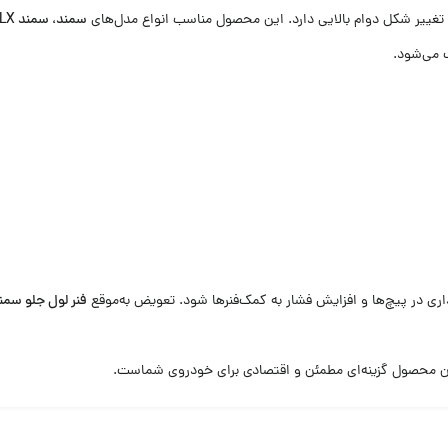
 و تغییر شکل دوام بالایی دارد. این محصول مناسب انواع مدل‌های
سمند، سمند LX، سمند EF7 و سورن
 می‌شود.
اری در پیچ‌ها و افزایش فشار به کمک‌فنرها شود. تعویض به‌موقع
فنر لول جلو سمن
 محصول گزینه‌ای مطمئن و اقتصادی برای خودروی شماست.