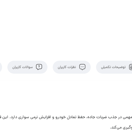
توضیحات تکمیلی
نظرات کاربران
سوالات کاربران
 در جذب ضربات جاده، حفظ تعادل خودرو و افزایش نرمی سواری دارد. این قطعه
وگیری می‌کند.