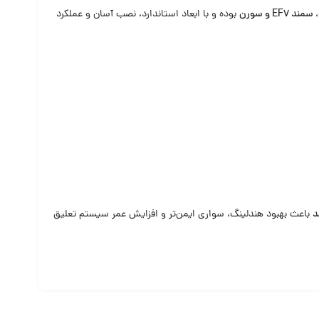
بوده و با ابعاد استاندارد، نصب آسان و عملکرد
د
باعث بهبود هندلینگ، سواری ایمن‌تر و افزایش عمر سیستم تعلیق