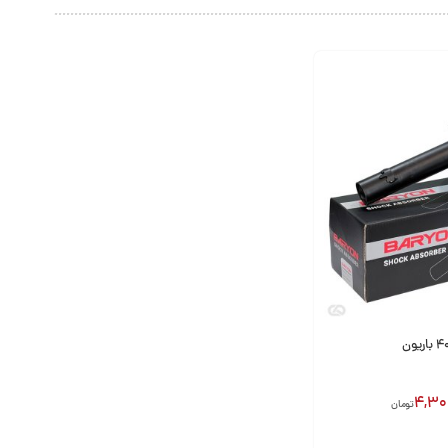
4,30
تومان