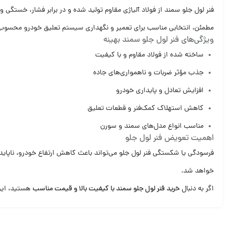
فنر لول جلو سمند از فولاد آلیاژی مقاوم تولید شده و در برابر فشار، خستگی
مطمئن، انتخابی مناسب برای تعمیر و نگهداری سیستم تعلیق خودرو محسوب
ویژگی‌های فنر لول جلو سمند بهینه
ساخته شده از فولاد مقاوم و با کیفیت
جذب مؤثر ضربات و ناهمواری‌های جاده
افزایش تعادل و پایداری خودرو
کاهش استهلاک کمک‌فنر و قطعات تعلیق
مناسب انواع مدل‌های سمند و سورن
اهمیت تعویض فنر لول جلو
فرسودگی یا شکستگی فنر لول جلو می‌تواند باعث کاهش ارتفاع خودرو، ناپاید
خواهد شد.
اگر به دنبال
خرید فنر لول جلو سمند با کیفیت بالا و قیمت مناسب
هستید، این