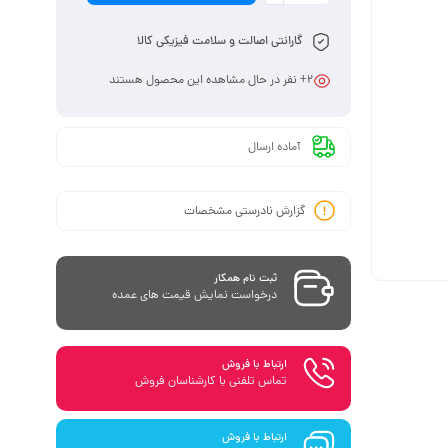
گارانتی اصالت و سلامت فیزیکی کالا
2
+ نفر در حال مشاهده این محصول هستند
آماده ارسال
گزارش نادرستی مشخصات
ثبت نام همکار
درخواست نمایش قیمت های عمده
ارتباط با فروش
تماس تلفنی با کارشناسان فروش
ارتباط با فروش