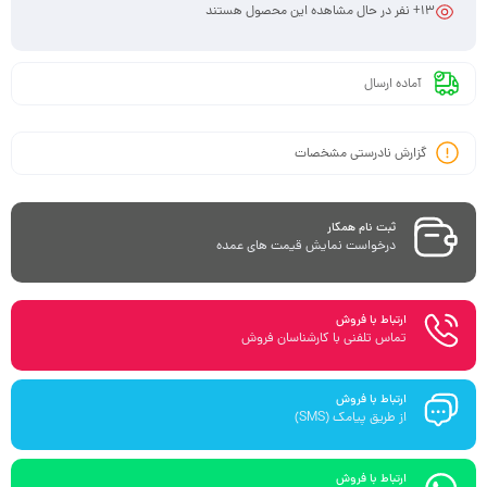
13
+ نفر در حال مشاهده این محصول هستند
آماده ارسال
گزارش نادرستی مشخصات
ثبت نام همکار
درخواست نمایش قیمت های عمده
ارتباط با فروش
تماس تلفنی با کارشناسان فروش
ارتباط با فروش
از طریق پیامک (SMS)
ارتباط با فروش