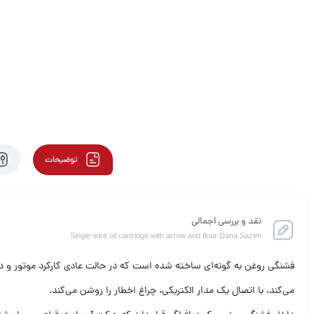
توضیحات
نقد و بررسی اجمالی
Single-wire oil cartridge with arrow and flour Dana Sazeh
فشنگی روغن به گونه‌ای ساخته شده است که در حالت عادی کارکرد موتور و در
می‌کند، با اتصال یک مدار الکتریکی، چراغ اخطار را روشن می‌کند.