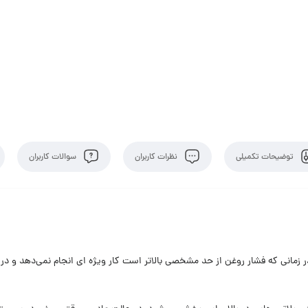
توضیحات تکمیلی
نظرات کاربران
سوالات کاربران
 زمانی که فشار روغن از حد مشخصی بالاتر است کار ویژه ای انجام نمی‌دهد و د