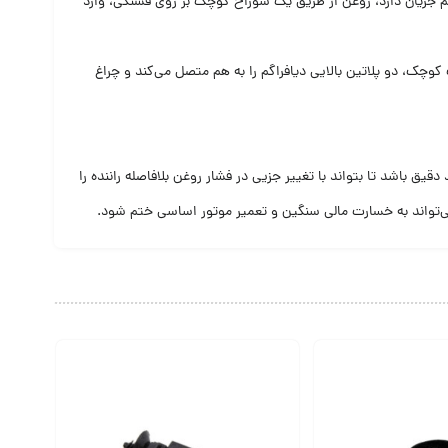
 جریان دارد، روغن از طریق یک سوراخ کوچک بر روی فشنگی، وارد
وچک، دو پلاتین بالایی دیافراگم را به هم متصل می‌کند و چراغ
 باشد تا بتواند با تغییر جزیی در فشار روغن بلافاصله راننده را
‌تواند به خسارت مالی سنگین و تعمیر موتور اساسی ختم شود.