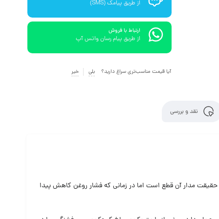
از طریق پیامک (SMS)
ارتباط با فروش
از طریق پیام رسان واتس آپ
آیا قیمت مناسب‌تری سراغ دارید؟
بلی
خیر
نقد و بررسی
ر حقیقت مدار آن قطع است اما در زمانی که فشار روغن کاهش پیدا