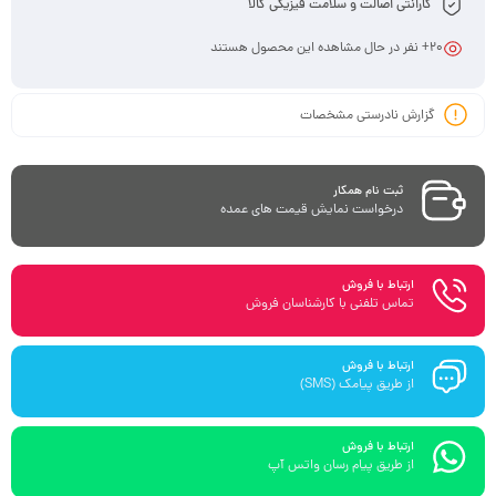
گارانتی اصالت و سلامت فیزیکی کالا
20
+ نفر در حال مشاهده این محصول هستند
گزارش نادرستی مشخصات
ثبت نام همکار
درخواست نمایش قیمت های عمده
ارتباط با فروش
تماس تلفنی با کارشناسان فروش
ارتباط با فروش
از طریق پیامک (SMS)
ارتباط با فروش
از طریق پیام رسان واتس آپ