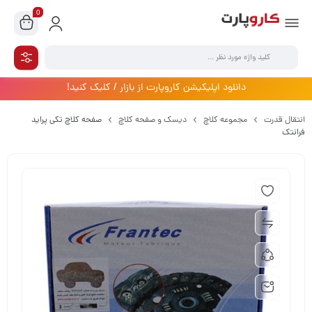
0
دانلود اپلیکیشن کاروپارت از بازار / کلیک کنید!
انتقال قدرت
مجموعه کلاچ
دیسک و صفحه کلاچ
صفحه کلاچ تکی پراید
فرانتک