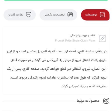
توضیحات
توضیحات تکمیلی
نظرات کاربران
نقد و بررسی اجمالی
Frontek Pride Single Clutch Plate
در واقع، صفحه کلاچ، قطعه ای است که به فلایویل متصل است و از این
طریق باعث انتقال نیرو از موتور به گیربکس می گردد و در صورت قطع
این اتصال، نیروی انتقالی نیز قطع خواهد گردید. صفحه کلاچ، پس از یک
دوره کارکرد که طول عمر آن بیشتر به عادات نحوه رانندگی مربوط است،
ساییده شده و باید تعویض گردد.
محصولات مرتبط