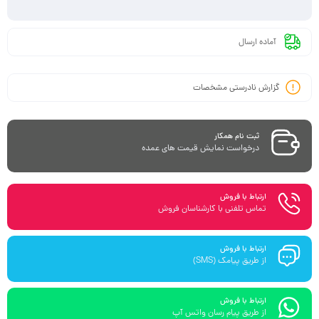
آماده ارسال
گزارش نادرستی مشخصات
ثبت نام همکار
درخواست نمایش قیمت های عمده
ارتباط با فروش
تماس تلفنی با کارشناسان فروش
ارتباط با فروش
از طریق پیامک (SMS)
ارتباط با فروش
از طریق پیام رسان واتس آپ