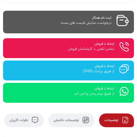
ثبت نام همکار
درخواست نمایش قیمت های عمده
ارتباط با فروش
تماس تلفنی با کارشناسان فروش
ارتباط با فروش
از طریق پیامک (SMS)
ارتباط با فروش
از طریق پیام رسان واتس آپ
توضیحات
توضیحات تکمیلی
نظرات کاربران