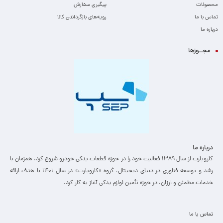
محصولات
پیگیری سفارش
تماس با ما
رویه‌های بازگرداندن کالا
درباره ما
مجــوزها
درباره ما
کاروپارت از سال ۱۳۸۹ فعالیت خود را در حوزه قطعات یدکی خودرو شروع کرد. همزمان با
رشد و توسعه فناوری در دنیای دیجیتال، گروه «کاروپارت» در سال ۱۴۰۱ با هدف ارائه
خدمات مطمئن و ارزان، ­در حوزه تأمین لوازم یدکی آغاز به کار کرد.
تماس با ما