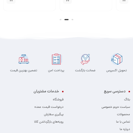
تحویل اکسپرس
ضمانت بازگشت
پرداخت امن
تضمین بهترین قیمت
دسترسی سریع
خدمات مشتریان
بلاگ
فروشگاه
سیاست حریم خصوصی
درخواست قیمت عمده
محصولات
پیگیری سفارش
تماس با ما
رویه‌های بازگرداندن کالا
درباره ما