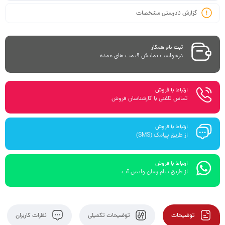
گزارش نادرستی مشخصات
ثبت نام همکار
درخواست نمایش قیمت های عمده
ارتباط با فروش
تماس تلفنی با کارشناسان فروش
ارتباط با فروش
از طریق پیامک (SMS)
ارتباط با فروش
از طریق پیام رسان واتس آپ
توضیحات
توضیحات تکمیلی
نظرات کاربران