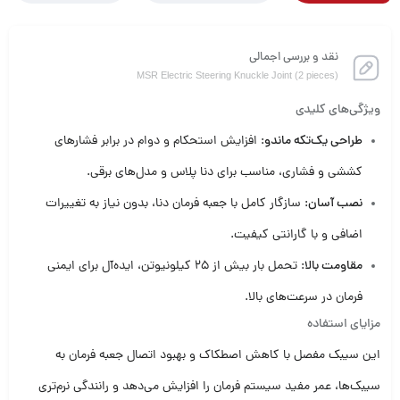
نقد و بررسی اجمالی
MSR Electric Steering Knuckle Joint (2 pieces)
ویژگی‌های کلیدی
طراحی یک‌تکه ماندو
: افزایش استحکام و دوام در برابر فشارهای
کششی و فشاری، مناسب برای دنا پلاس و مدل‌های برقی.
نصب آسان
: سازگار کامل با جعبه فرمان دنا، بدون نیاز به تغییرات
اضافی و با گارانتی کیفیت.
مقاومت بالا
: تحمل بار بیش از ۲۵ کیلونیوتن، ایده‌آل برای ایمنی
فرمان در سرعت‌های بالا.
مزایای استفاده
این سیبک مفصل با کاهش اصطکاک و بهبود اتصال جعبه فرمان به
سیبک‌ها، عمر مفید سیستم فرمان را افزایش می‌دهد و رانندگی نرم‌تری