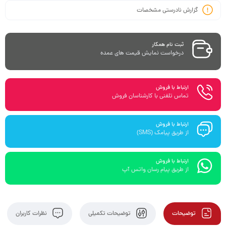
گزارش نادرستی مشخصات
ثبت نام همکار
درخواست نمایش قیمت های عمده
ارتباط با فروش
تماس تلفنی با کارشناسان فروش
ارتباط با فروش
از طریق پیامک (SMS)
ارتباط با فروش
از طریق پیام رسان واتس آپ
توضیحات
توضیحات تکمیلی
نظرات کاربران