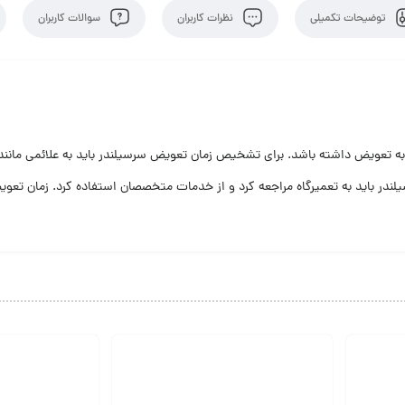
توضیحات تکمیلی
نظرات کاربران
سوالات کاربران
 به تعویض داشته باشد. برای تشخیص زمان تعویض سرسیلندر باید به علائمی مانن
لندر باید به تعمیرگاه مراجعه کرد و از خدمات متخصصان استفاده کرد. زمان تع