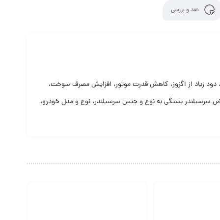
نقد و بررسی
د دود زیاد از اگزوز، کاهش قدرت موتور، افزایش مصرف سوخت،
ویض سرسیلندر بستگی به نوع و جنس سرسیلندر، نوع و مدل خودرو،