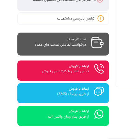
گزارش نادرستی مشخصات
ثبت نام همکار
درخواست نمایش قیمت های عمده
ارتباط با فروش
تماس تلفنی با کارشناسان فروش
ارتباط با فروش
از طریق پیامک (SMS)
ارتباط با فروش
از طریق پیام رسان واتس آپ