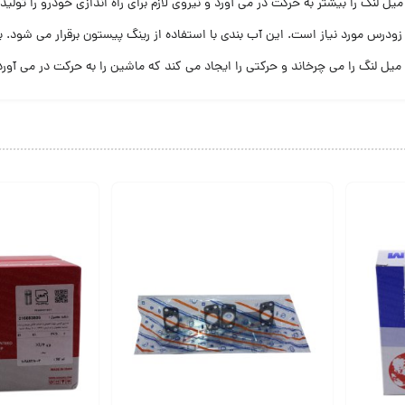
نگ را بیشتر به حرکت در می آورد و نیروی لازم برای راه اندازی خودرو را تولید 
ودرس مورد نیاز است. این آب بندی با استفاده از رینگ پیستون برقرار می شود.
لنگ را می چرخاند و حرکتی را ایجاد می کند که ماشین را به حرکت در می آورد