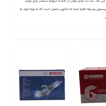
می کند. یک آب بندی موثر در امتداد دیواره سیلندر برای تولید
 پیستون وسیله نقلیه شما به شاتون متصل است که به نوبه خود به
.