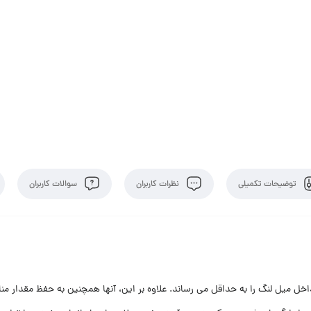
توضیحات تکمیلی
نظرات کاربران
سوالات کاربران
ل میل لنگ را به حداقل می رساند. علاوه بر این، آنها همچنین به حفظ مقدار من