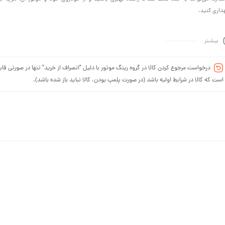
داری کنید.
بیشـتر
درخواست مرجوع کردن کالا در گروه رینگ موتور با دلیل "انصراف از خرید" تنها در صورتی قاب
است که کالا در شرایط اولیه باشد (در صورت پلمپ بودن، کالا نباید باز شده باشد).