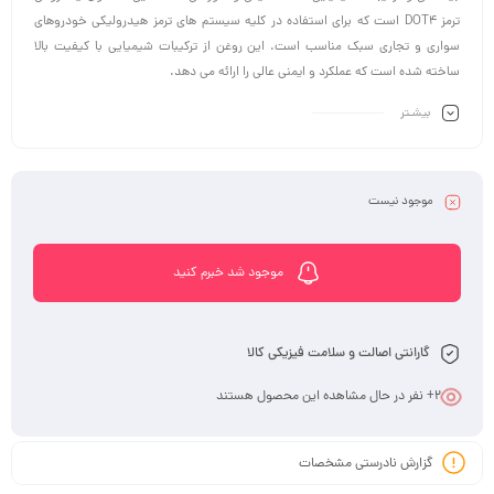
ترمز DOT4 است که برای استفاده در کلیه سیستم های ترمز هیدرولیکی خودروهای
سواری و تجاری سبک مناسب است. این روغن از ترکیبات شیمیایی با کیفیت بالا
ساخته شده است که عملکرد و ایمنی عالی را ارائه می دهد.
بیشـتر
موجود نیست
موجود شد خبرم کنید
گارانتی اصالت و سلامت فیزیکی کالا
2
+ نفر در حال مشاهده این محصول هستند
گزارش نادرستی مشخصات