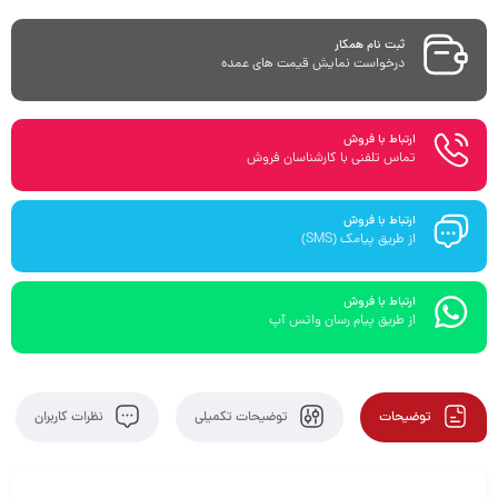
ثبت نام همکار
درخواست نمایش قیمت های عمده
ارتباط با فروش
تماس تلفنی با کارشناسان فروش
ارتباط با فروش
از طریق پیامک (SMS)
ارتباط با فروش
از طریق پیام رسان واتس آپ
توضیحات
توضیحات تکمیلی
نظرات کاربران