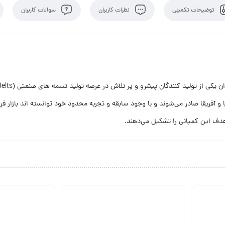
توضیحات تکمیلی
نظرات کاربران
سوالات کاربران
پا و آفریقا صادر می‌شوند و با وجود سابقه و تجربه محدود خود توانسته اند بازا
ار هدف این کمپانی را تشکیل می‌دهند.