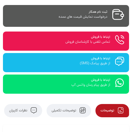
ثبت نام همکار
درخواست نمایش قیمت های عمده
ارتباط با فروش
تماس تلفنی با کارشناسان فروش
ارتباط با فروش
از طریق پیامک (SMS)
ارتباط با فروش
از طریق پیام رسان واتس آپ
توضیحات
توضیحات تکمیلی
نظرات کاربران