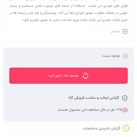
فولی های خودرو می باشند. استفاده از تسمه های مرغوب نقش مستقیم و بسیار
مهمی در عملکرد مطلوب موتور خودرو ایفا می کند. پوسیدگی و پاره شدن تسمه ها در
حین حرکت خودرو می تواند باعث ورود صدمات جدی به موتور خودرو شود.
بیشـتر
موجود نیست
موجود شد خبرم کنید
گارانتی اصالت و سلامت فیزیکی کالا
25
+ نفر در حال مشاهده این محصول هستند
گزارش نادرستی مشخصات