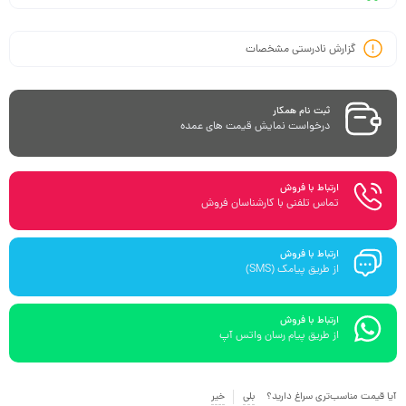
گزارش نادرستی مشخصات
ثبت نام همکار
درخواست نمایش قیمت های عمده
ارتباط با فروش
تماس تلفنی با کارشناسان فروش
ارتباط با فروش
از طریق پیامک (SMS)
ارتباط با فروش
از طریق پیام رسان واتس آپ
آیا قیمت مناسب‌تری سراغ دارید؟
بلی
خیر