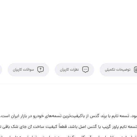
توضیحات تکمیلی
نظرات کاربران
سوالات کاربران
شود. تسمه تایم با برند گتس از باکیفیت‌ترین تسمه‌های خودرو در بازار ایران اس
تسمه تایم پاور گریپ یا گتس اصل باشد، قطعاً کیفیت ساخت آن جای شک باقی نمی‌