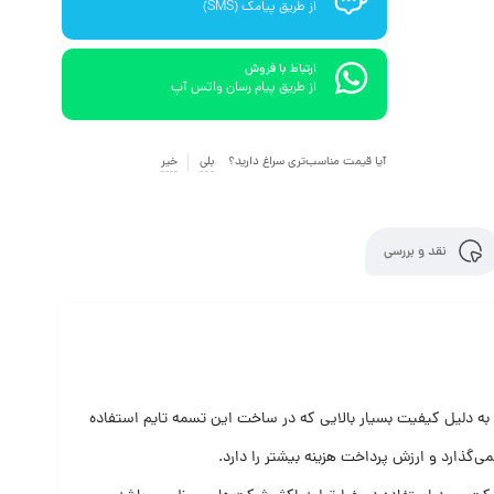
از طریق پیامک (SMS)
ارتباط با فروش
از طریق پیام رسان واتس آپ
آیا قیمت مناسب‌تری سراغ دارید؟
بلی
خیر
نقد و بررسی
ت. به دلیل کیفیت بسیار بالایی که در ساخت این تسمه تایم استفاده
گذارد و ارزش پرداخت هزینه بیشتر را دارد.