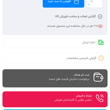
افزودن به سبد خرید
گارانتی اصالت و سلامت فیزیکی کالا
18
+ نفر در حال مشاهده این محصول هستند
آماده ارسال
گزارش نادرستی مشخصات
ثبت نام همکار
درخواست نمایش قیمت های عمده
ارتباط با فروش
تماس تلفنی با کارشناسان فروش