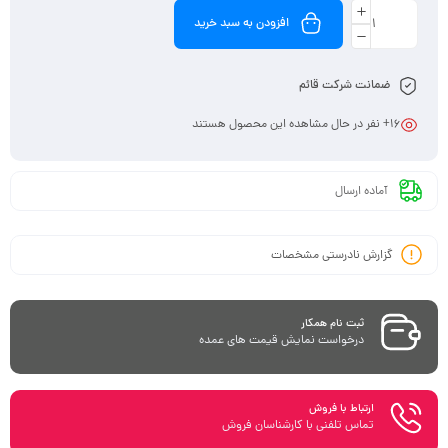
افزودن به سبد خرید
ضمانت شرکت قائم
16
+ نفر در حال مشاهده این محصول هستند
آماده ارسال
گزارش نادرستی مشخصات
ثبت نام همکار
درخواست نمایش قیمت های عمده
ارتباط با فروش
تماس تلفنی با کارشناسان فروش