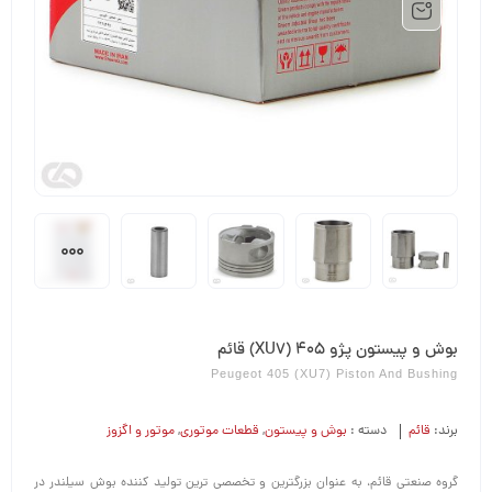
بوش و پیستون پژو 405 (XU7) قائم
Peugeot 405 (XU7) Piston And Bushing
برند:
قائم
دسته :
بوش و پیستون
,
قطعات موتوری
,
موتور و اگزوز
گروه صنعتی قائم، به عنوان بزرگترین و تخصصی ترین تولید کننده بوش سیلندر در