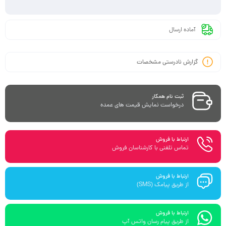
آماده ارسال
گزارش نادرستی مشخصات
ثبت نام همکار
درخواست نمایش قیمت های عمده
ارتباط با فروش
تماس تلفنی با کارشناسان فروش
ارتباط با فروش
از طریق پیامک (SMS)
ارتباط با فروش
از طریق پیام رسان واتس آپ