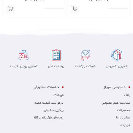
تحویل اکسپرس
ضمانت بازگشت
پرداخت امن
تضمین بهترین قیمت
دسترسی سریع
خدمات مشتریان
بلاگ
فروشگاه
سیاست حریم خصوصی
درخواست قیمت عمده
محصولات
پیگیری سفارش
تماس با ما
رویه‌های بازگرداندن کالا
درباره ما