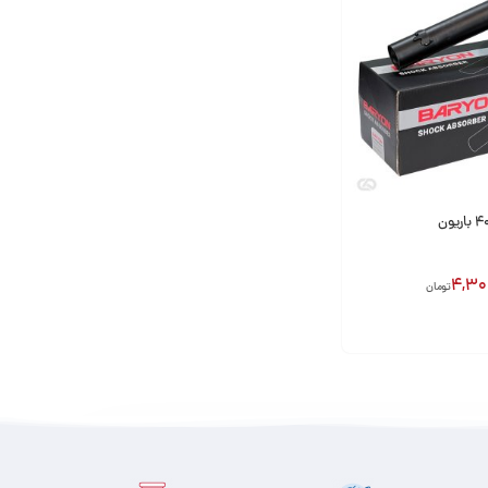
4,30
تومان