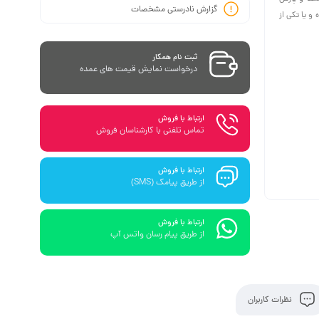
گزارش نادرستی مشخصات
 یا تکی از
ثبت نام همکار
درخواست نمایش قیمت های عمده
ارتباط با فروش
تماس تلفنی با کارشناسان فروش
ارتباط با فروش
از طریق پیامک (SMS)
ارتباط با فروش
از طریق پیام رسان واتس آپ
نظرات کاربران