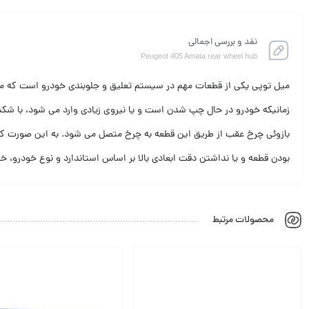
نقد و بررسی اجمالی
Peugeot 405 Amata rear wheel hub
میل توپی یکی از قطعات مهم در سیستم تعلیق و جلوبندی خودرو است که م
زمانیکه خودرو در حال چپ شدن است و یا نیروی زیادی وارد می شود، با شک
بازوئی چرخ عقب از طریق این قطعه به چرخ متصل می شود. به این صورت که
بودن قطعه و یا نداشتن دقت ابعادی بالا بر اساس استاندارد و نوع خودرو، خ
محصولات مرتبط