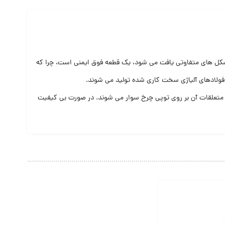
کل های متفاوتی یافت می شود، یک قطعه فوق ایمنی است، چرا که
فولادهای آلیاژی سخت کاری شده تولید می شوند.
 متعلقات آن بر روی توپی چرخ سوار می شوند. در صورت بی کیفیت