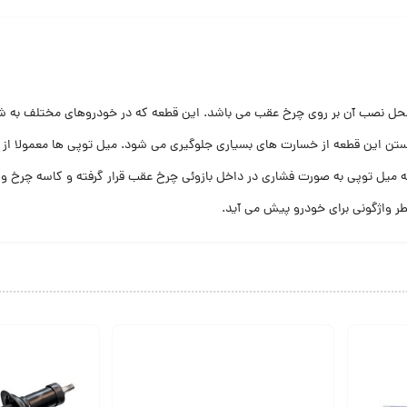
حل نصب آن بر روی چرخ عقب می باشد. این قطعه که در خودروهای مختلف به ش
ستن این قطعه از خسارت های بسیاری جلوگیری می شود. میل توپی ها معمولا از 
 میل توپی به صورت فشاری در داخل بازوئی چرخ عقب قرار گرفته و کاسه چرخ و
طر واژگونی برای خودرو پیش می آید.