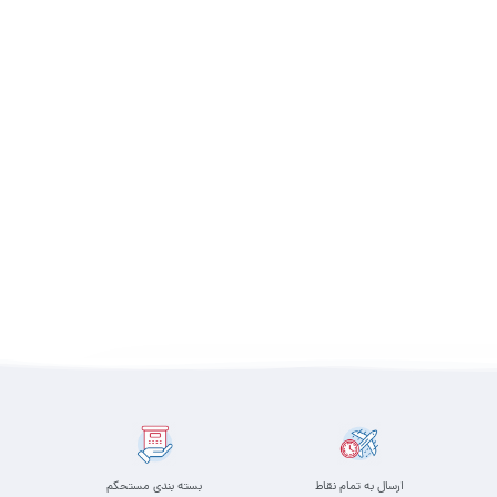
ارسال به تمام نقاط
بسته بندی مستحکم