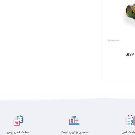
داخت امن
تضمین بهترین قیمت
ضمانت اصل بودن