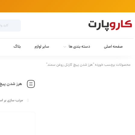
صفحه اصلی
دسته بندی ها
سایر لوازم
بلاگ
محصولات برچسب خورده “هرز شدن پیچ کارتل روغن سمند”
هرز شدن پیچ 