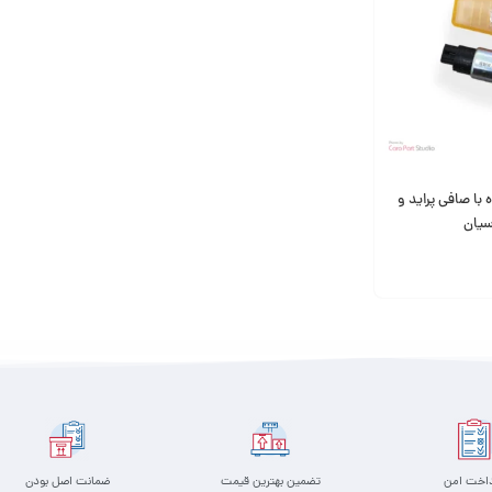
با صافی پراید و
سیان
داخت امن
تضمین بهترین قیمت
ضمانت اصل بودن