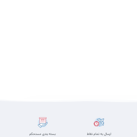
ارسال به تمام نقاط
بسته بندی مستحکم