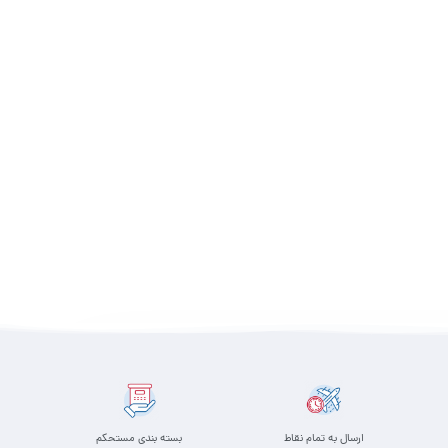
ارسال به تمام نقاط
بسته بندی مستحکم