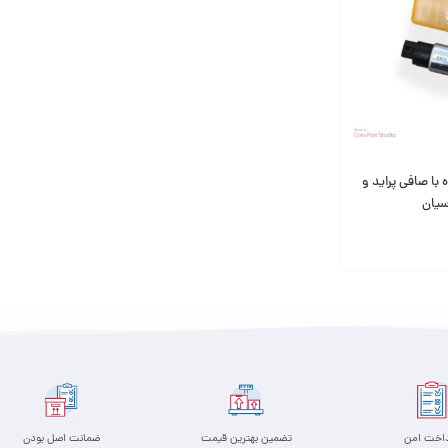
با صافی پراید و
سیان
داخت امن
تضمین بهترین قیمت
ضمانت اصل بودن