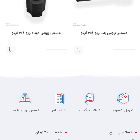
مشعلی پلوس بلند پژو 206 آپکو
مشعلی پلوس کوتاه پژو 206 آپکو
تحویل اکسپرس
ضمانت بازگشت
پرداخت امن
تضمین بهترین قیمت
دسترسی سریع
خدمات مشتریان