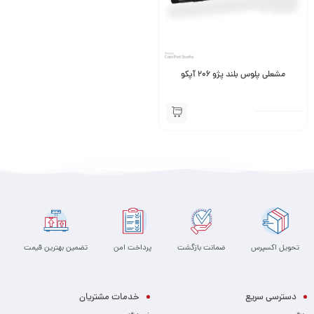
مشعلی پلوس بلند پژو 206 آپکو
تحویل اکسپرس
ضمانت بازگشت
پرداخت امن
تضمین بهترین قیمت
دسترسی سریع
خدمات مشتریان