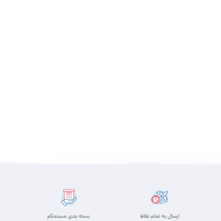
ارسال به تمام نقاط
بسته بندی مستحکم