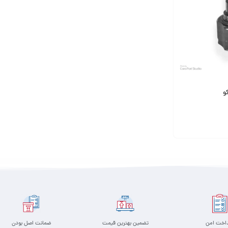
و
داخت امن
تضمین بهترین قیمت
ضمانت اصل بودن