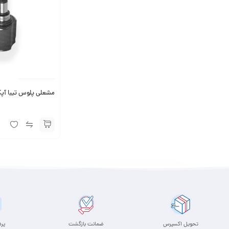
مشعلی پلوس تیبا آپک
تحویل اکسپرس
ضمانت بازگشت
پر