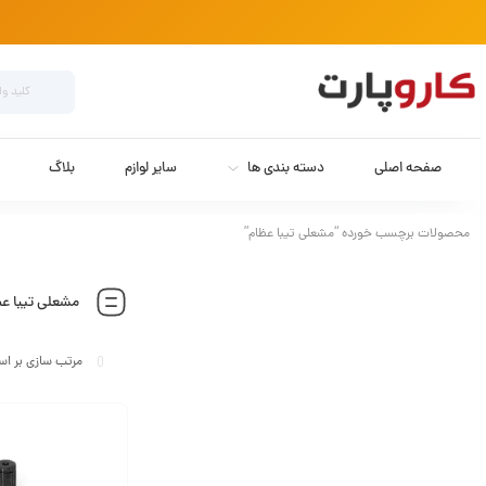
صفحه اصلی
دسته بندی ها
سایر لوازم
بلاگ
محصولات برچسب خورده “مشعلی تیبا عظام”
مشعلی تیبا ع