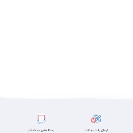
ارسال به تمام نقاط
بسته بندی مستحکم