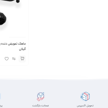
گیلان
تحویل اکسپرس
ضمانت بازگشت
پر