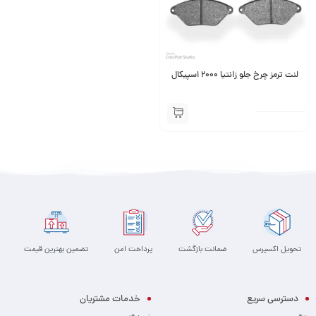
لنت ترمز چرخ جلو زانتیا 2000 اسپیکال
تحویل اکسپرس
ضمانت بازگشت
پرداخت امن
تضمین بهترین قیمت
دسترسی سریع
خدمات مشتریان