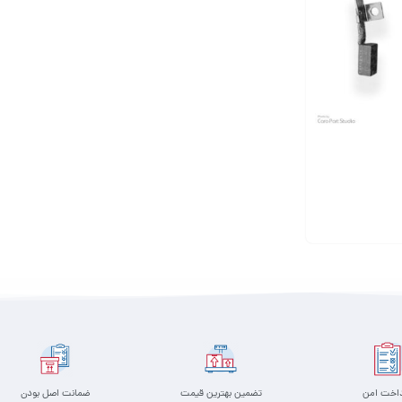
داخت امن
تضمین بهترین قیمت
ضمانت اصل بودن