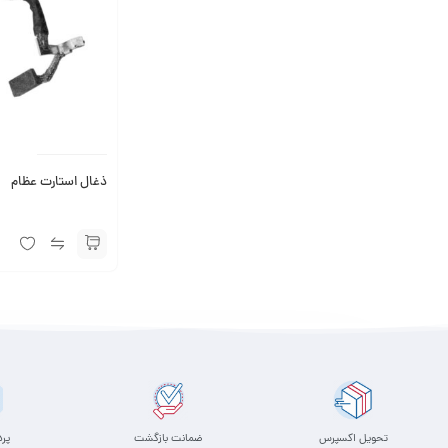
ذغال استارت عظام
تحویل اکسپرس
ضمانت بازگشت
پر