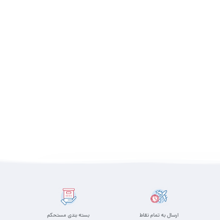
ارسال به تمام نقاط
بسته بندی مستحکم