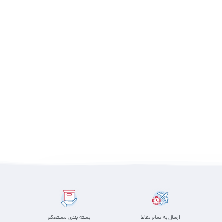
ارسال به تمام نقاط
بسته بندی مستحکم