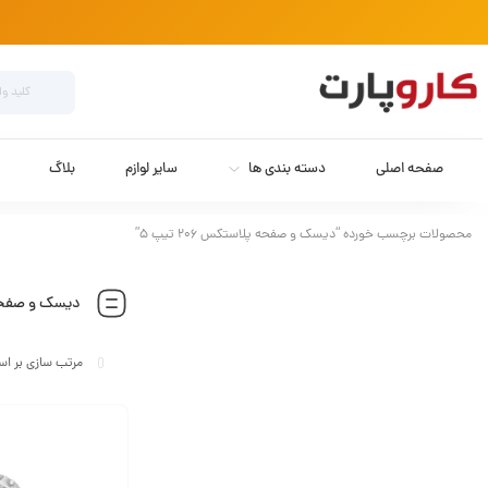
صفحه اصلی
دسته بندی ها
سایر لوازم
بلاگ
محصولات برچسب خورده “دیسک و صفحه پلاستکس ۲۰۶ تیپ ۵”
دیسک و صفحه پلا